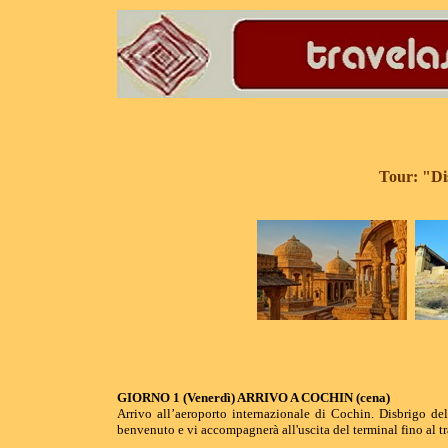
Tour: "Di
GIORNO 1 (Venerdì) ARRIVO A COCHIN (cena)
Arrivo all’aeroporto internazionale di Cochin. Disbrigo del
benvenuto e vi accompagnerà all'uscita del terminal fino al tr